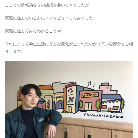
ここまで情報局なりの感想を書いてきましたが、
実際に住んでいる方にインタビューしてみました！
実際に住んでみてわかることや、
それによって学生生活にどんな変化が生まれたのかリアルな部分をご紹
介します。