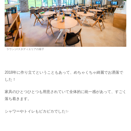
ラウンジ/スタディエリアの様子
2018年に作り立てということもあって、めちゃくちゃ綺麗でお洒落で
した！
家具のひとつひとつも用意されていて全体的に統一感があって、すごく
落ち着きます。
シャワーやトイレもピカピカでした✨