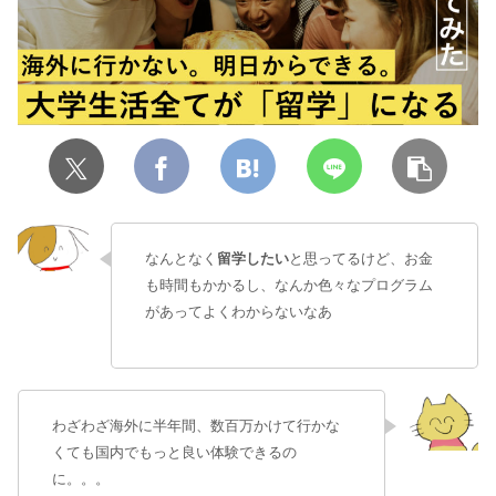
なんとなく
留学したい
と思ってるけど、お金
も時間もかかるし、なんか色々なプログラム
があってよくわからないなあ
わざわざ海外に半年間、数百万かけて行かな
くても国内でもっと良い体験できるの
に。。。