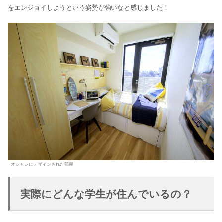
をエンジョイしようという姿勢が強いなと感じました！
オシャレにデザインされた部屋
実際にどんな学生が住んでいるの？