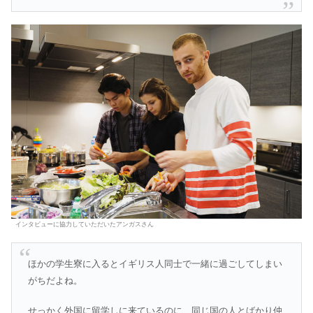
インタビューに協力していただいたアンガスさん
ほかの学生寮に入るとイギリス人同士で一緒に過ごしてしまい
がちだよね。
せっかく外国に留学しに来ているのに、同じ国の人とばかり仲