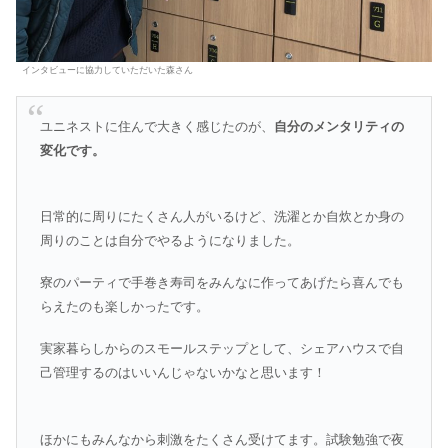
インタビューに協力していただいた森さん
ユニネストに住んで大きく感じたのが、
自分のメンタリティの
変化です。
日常的に周りにたくさん人がいるけど、洗濯とか自炊とか身の
周りのことは自分でやるようになりました。
寮のパーティで手巻き寿司をみんなに作ってあげたら喜んでも
らえたのも楽しかったです。
実家暮らしからのスモールステップとして、シェアハウスで自
己管理するのはいいんじゃないかなと思います！
ほかにもみんなから刺激をたくさん受けてます。試験勉強で夜