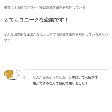
現在は８カ国でグローバルに国際学生寮を展開している
とてもユニークな企業です！
そんな国際的な企業がなんと日本でも国際学生寮を展開しているみたい
です！
なんか面白そうだなあ。
日本にいても留学体
験ができるなんて初めて知りました！