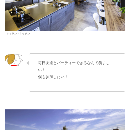
アイランドキッチン
毎日友達とパーティーできるなんて羨まし
い！
僕も参加したい！