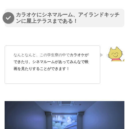
カラオケにシネマルーム、アイランドキッチ
ンに屋上テラスまである！
なんとなんと、この学生寮の中で
カラオケが
できたり、シネマルームがあってみんなで映
画を見たりすることができます！