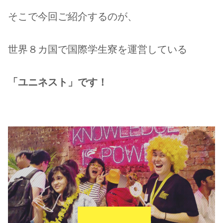
そこで今回ご紹介するのが、
世界８カ国で国際学生寮を運営している
「ユニネスト」です！