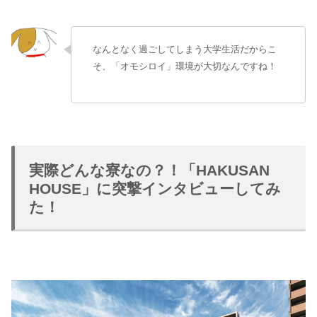
なんとなく過ごしてしまう大学生活だからこ
そ、「オモシロイ」環境が大切なんですね！
実際どんな寮なの？！「HAKUSAN
HOUSE」に突撃インタビューしてみ
た！