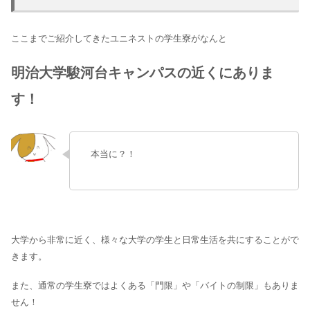
ここまでご紹介してきたユニネストの学生寮がなんと
明治大学駿河台キャンパスの近くにありま
す！
本当に？！
大学から非常に近く、様々な大学の学生と日常生活を共にすることがで
きます。
また、通常の学生寮ではよくある「門限」や「バイトの制限」もありま
せん！