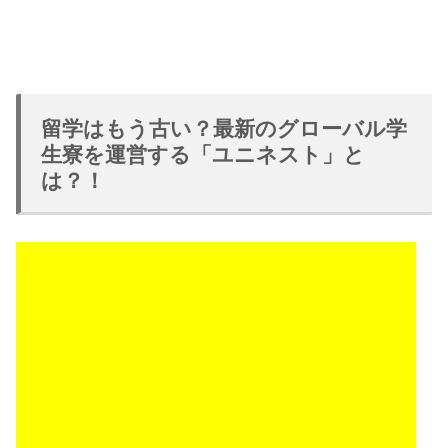
留学はもう古い？最新のグローバル学
生寮を運営する「ユニネスト」と
は？！