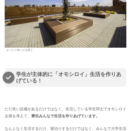
まったり過ごせる屋上
学生が主体的に「オモシロイ」生活を作りあ
げている！
ただ良い設備があるだけではなく、生活している学生同士でオモシロイ
企画を考えて、
寮生みんなで生活を作りあげています。
なんとなく生活するだけ、寝泊りするだけではなく、みんなで大学生活