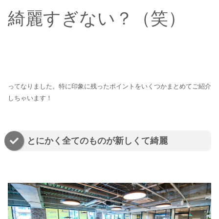
綺麗すぎない？（笑）
ってなりました。特に印象に残ったポイントをいくつかまとめてご紹介
しちゃいます！
とにかく全てのものが新しくて綺麗