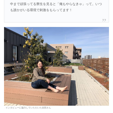
中まで頑張ってる寮生を見ると「俺もやらなきゃ」って。いつ
も誰かがいる環境で刺激をもらってます！
インタビューに協力していただいた吉田さん