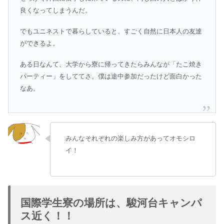
良くなってしまうんだ。
でもユニネストで暮らしていると、すごく自然に日本人の友達
ができるよ。
ある日なんて、大学から寮に帰ってきたらみんなが「たこ焼き
パーティー」をしててさ。僕は途中参加だったけど面白かった
なあ。
みんなそれぞれの楽しみ方があってオモシロ
イ！
国際学生寮の場所は、駿河台キャンパ
ス近く！！