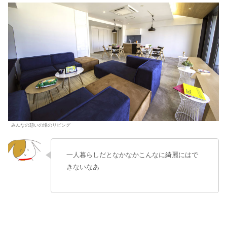
みんなの憩いの場のリビング
一人暮らしだとなかなかこんなに綺麗にはで
きないなあ