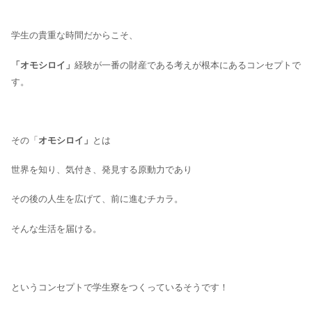
学生の貴重な時間だからこそ、
「オモシロイ」
経験が一番の財産である考えが根本にあるコンセプトで
す。
その「
オモシロイ」
とは
世界を知り、気付き、発見する原動力であり
その後の人生を広げて、前に進むチカラ。
そんな生活を届ける。
というコンセプトで学生寮をつくっているそうです！