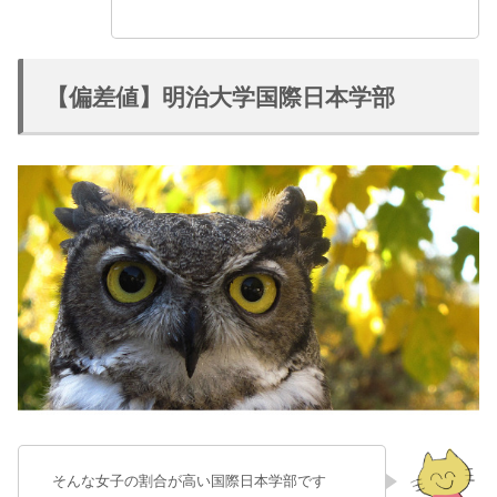
【偏差値】明治大学国際日本学部
そんな女子の割合が高い国際日本学部です