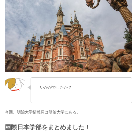
いかがでしたか？
今回、明治大学情報局は明治大学にある、
国際日本学部をまとめました！