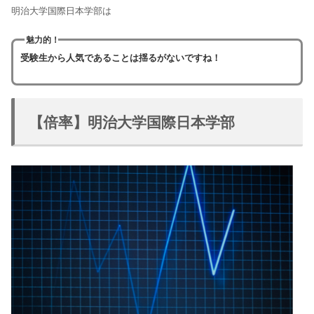
明治大学国際日本学部は
魅力的！
受験生から人気であることは揺るがないですね！
【倍率】明治大学国際日本学部