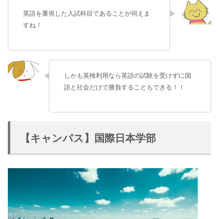
英語を重視した入試科目であることが伺えま
すね！
しかも英検利用なら英語の試験を受けずに国
語と社会だけで勝負することもできる！！
【キャンパス】国際日本学部