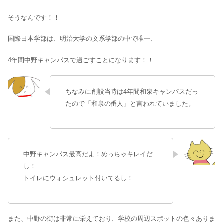
そうなんです！！
国際日本学部は、明治大学の文系学部の中で唯一、
4年間中野キャンパスで過ごすことになります！！
ちなみに創設当時は4年間和泉キャンパスだっ
たので「和泉の番人」と言われていました。
中野キャンパス最高だよ！めっちゃキレイだ
し！
トイレにウォシュレット付いてるし！
また、中野の街は非常に栄えており、学校の周辺スポットの色々ありま