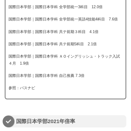
国際日本学部｜国際日本学科 全学部統一3科目 12.0倍
国際日本学部｜国際日本学科 全学部統一英語4技能4科目 7.6倍
国際日本学部｜国際日本学科 共テ前期３科目 4.1倍
国際日本学部｜国際日本学科 共テ前期5科目 2.1倍
国際日本学部｜国際日本学科 ＡＯイングリッシュ・トラック入試
４月 1.9倍
国際日本学部｜国際日本学科 自己推薦 7.3倍
参照：パスナビ
国際日本学部2021年倍率