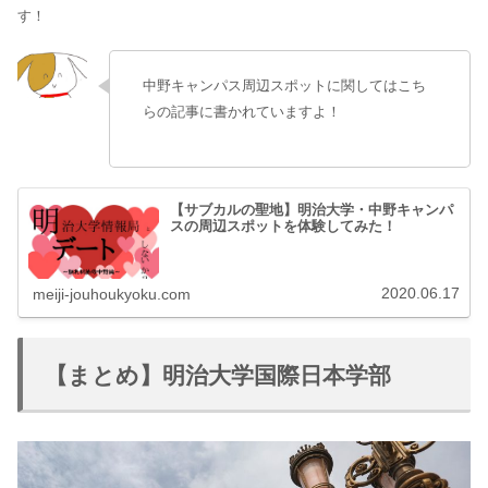
す！
中野キャンパス周辺スポットに関してはこち
らの記事に書かれていますよ！
【サブカルの聖地】明治大学・中野キャンパ
スの周辺スポットを体験してみた！
2020.06.17
meiji-jouhoukyoku.com
【まとめ】明治大学国際日本学部