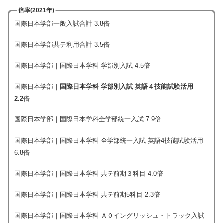
倍率(2021年)
国際日本学部一般入試合計 3.8倍
国際日本学部共テ利用合計 3.5倍
国際日本学部｜国際日本学科 学部別入試 4.5倍
国際日本学部｜
国際日本学科 学部別入試 英語４技能試験活用
2.2
倍
国際日本学部｜国際日本学科全学部統一入試 7.9倍
国際日本学部｜国際日本学科 全学部統一入試 英語4技能試験活用
6.8倍
国際日本学部｜国際日本学科 共テ前期３科目 4.0倍
国際日本学部｜国際日本学科 共テ前期5科目 2.3倍
国際日本学部｜国際日本学科 ＡＯイングリッシュ・トラック入試