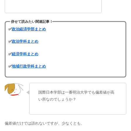
併せて読みたい関連記事！
✅
政治経済学部まとめ
✅
政治学科まとめ
✅
経済学科まとめ
✅
地域行政学科まとめ
国際日本学部は一番明治大学でも偏差値が高
い所なのでしょうか？
偏差値だけでは語れないですが、少なくとも、