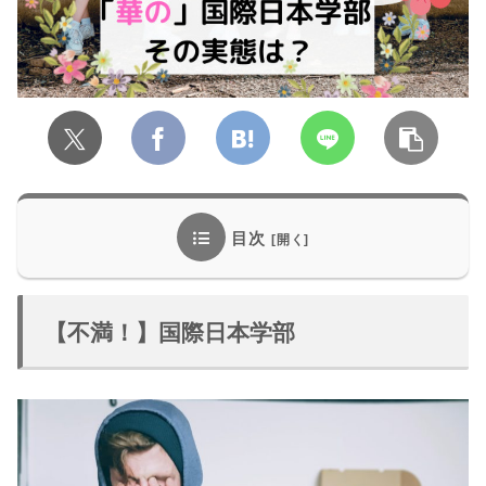
目次
【不満！】国際日本学部