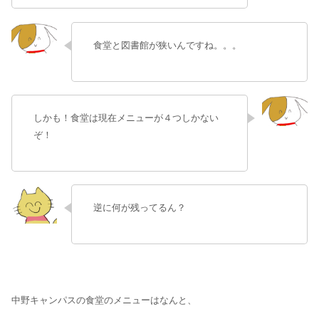
食堂と図書館が狭いんですね。。。
しかも！食堂は現在メニューが４つしかない
ぞ！
逆に何が残ってるん？
中野キャンパスの食堂のメニューはなんと、