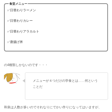
食堂メニュー
✅日替わりラーメン
✅日替わりカレー
✅日替わりアラカルト
✅唐揚げ丼
の4種類しかないのです・・・
メニューが４つだけの学食とは……何という
ことだ
和泉は人数が多いのでそれなりにでかい作りになってはいますが、