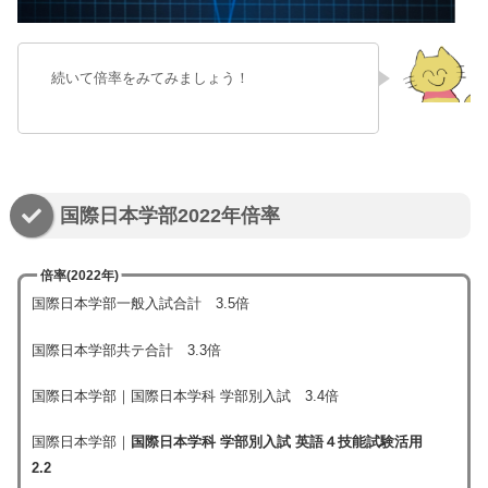
続いて倍率をみてみましょう！
国際日本学部2022年倍率
倍率(2022年)
国際日本学部一般入試合計 3.5倍
国際日本学部共テ合計 3.3倍
国際日本学部｜国際日本学科 学部別入試 3.4倍
国際日本学部｜
国際日本学科 学部別入試 英語４技能試験活用
2.2