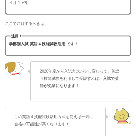
４月 1.7倍
ここで注目するべきは、
注目！
学部別入試 英語４技能試験活用
です！
2020年度から入試方式が少し変わって、英語
４技能試験を利用して受験すれば、
入試で英
語が免除になります！
この英語４技能試験活用方式を使えば一気に
合格の可能性が高くなります！