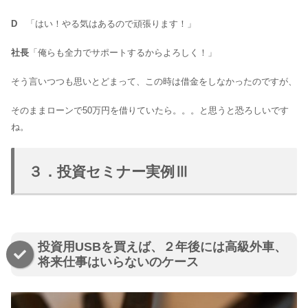
D
「はい！やる気はあるので頑張ります！」
社長
「俺らも全力でサポートするからよろしく！」
そう言いつつも思いとどまって、この時は借金をしなかったのですが、
そのままローンで50万円を借りていたら。。。と思うと恐ろしいです
ね。
３．投資セミナー実例Ⅲ
投資用USBを買えば、２年後には高級外車、
将来仕事はいらないのケース