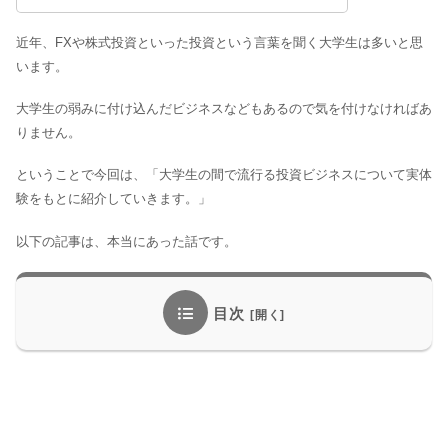
近年、FXや株式投資といった投資という言葉を聞く大学生は多いと思
います。
大学生の弱みに付け込んだビジネスなどもあるので気を付けなければあ
りません。
ということで今回は、「大学生の間で流行る投資ビジネスについて実体
験をもとに紹介していきます。」
以下の記事は、本当にあった話です。
目次