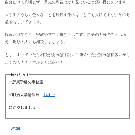
自分だけで判断せず、目先の利益ばかり見ていると痛い目にあいます。
大学生のうちに色々なことを経験するのは、とても大切ですが、その分
危険もついてきます。
投資だけでなく、宗教や学生団体などもです。自分の将来のことも考
え、周りの人にも相談しましょう。
もし、困っていたり相談があれば下記にご連絡いただければ相談に乗り
ますので！！メールをください！
困ったら？
✅所属学部の事務室
✅明治大学情報局
Twitter
に連絡しましょう！
Twitter