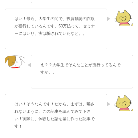
はい！最近、大学生の間で、投資勧誘の詐欺
が横行しているんです。50万払って、セミナ
ーにはいり、実は騙されていたなど。。
え？？大学生でそんなことが流行ってるんで
すか。。
はい！そうなんです！だから、まずは、騙さ
れないように、この記事を読んでみて下さ
い！実際に、体験した話を基に作った記事で
す！