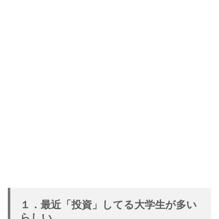
１．最近「投資」してる大学生が多い
らしい