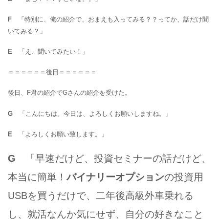
F
「特別に、俺の紹介で、おまえも入ってみる？？ってか、話だけ聞
いてみる？」
E
「え、聞いてみたい！」
＝＝＝＝＝＝後日＝＝＝＝＝＝
後日、F君の紹介でGさんの紹介を受けた。
G
「こんにちは。今日は、よろしくお願いしますね。」
E
「よろしくお願い致します。」
G
「早速だけど、投資セミナーの話だけど、
本当に簡単！
バイナリーオプション
の投資用
USBを買うだけで、二年後高級外車乗れる
し、就活なんか気にせず、自分の好きなこと