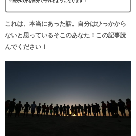
✅
自分の身を自分で守れるようになります！
これは、本当にあった話。自分はひっかから
ないと思っているそこのあなた！この記事読
んでください！