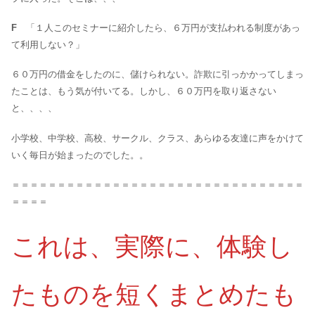
F
「１人このセミナーに紹介したら、６万円が支払われる制度があっ
て利用しない？」
６０万円の借金をしたのに、儲けられない。詐欺に引っかかってしまっ
たことは、もう気が付いてる。しかし、６０万円を取り返さない
と、、、、
小学校、中学校、高校、サークル、クラス、あらゆる友達に声をかけて
いく毎日が始まったのでした。。
＝＝＝＝＝＝＝＝＝＝＝＝＝＝＝＝＝＝＝＝＝＝＝＝＝＝＝＝＝＝＝＝
＝＝＝＝
これは、実際に、体験し
たものを短くまとめたも