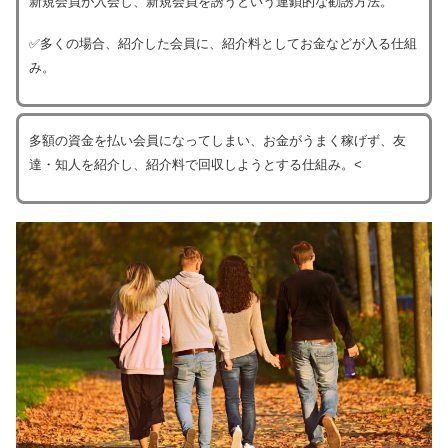
新規会員が入会し、新規会員を誘うという連鎖的な勧誘方法。
✅多くの場合、紹介した会員に、紹介料としてお金などが入る仕組
み。
多額の資金を払い会員になってしまい、お金がうまく稼げず、友
達・知人を紹介し、紹介料で回収しようとする仕組み。<