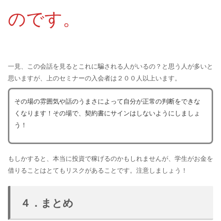
のです。
一見、この会話を見るとこれに騙される人がいるの？と思う人が多いと
思いますが、上のセミナーの入会者は２００人以上います。
その場の雰囲気や話のうまさによって自分が正常の判断をできな
くなります！その場で、契約書にサインはしないようにしましょ
う！
もしかすると、本当に投資で稼げるのかもしれませんが、学生がお金を
借りることはとてもリスクがあることです。注意しましょう！
４．まとめ