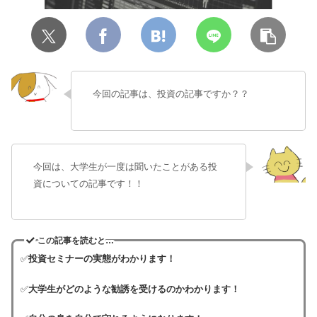
今回の記事は、投資の記事ですか？？
今回は、大学生が一度は聞いたことがある投
資についての記事です！！
この記事を読むと…
✅
投資セミナーの実態がわかります！
✅
大学生がどのような勧誘を受けるのかわかります！