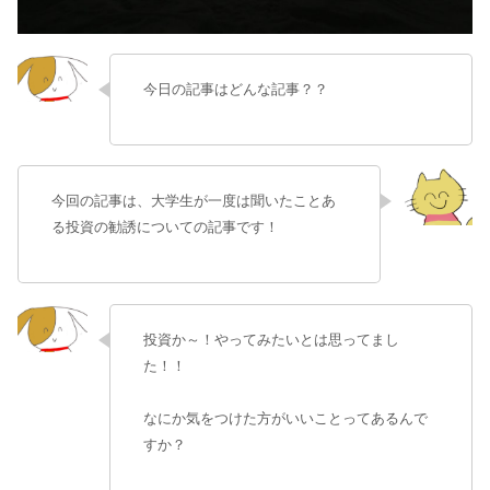
今日の記事はどんな記事？？
今回の記事は、大学生が一度は聞いたことあ
る投資の勧誘についての記事です！
投資か～！やってみたいとは思ってまし
た！！
なにか気をつけた方がいいことってあるんで
すか？