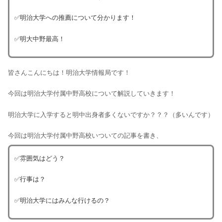
✅明治大学への推薦について分かります！
✅明大中野最高！
皆さんこんにちは！明治大学情報局です！
今回は明治大学付属中野高校について解説していきます！
明治大学に入学すると明中出身者多くないですか？？？（多いんです）
今回は明治大学付属中野高校いついての記事を書き、
✅雰囲気はどう？
✅行事は？
✅明治大学にはみんな行けるの？