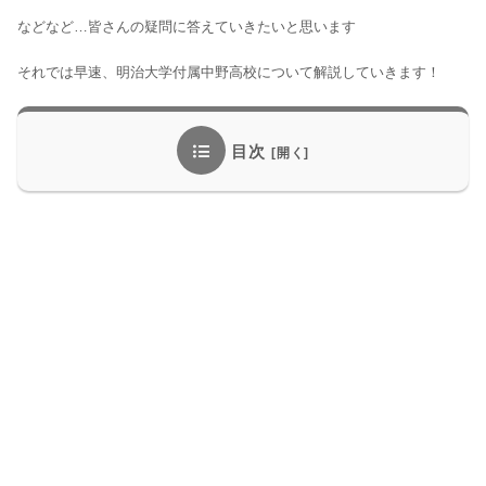
などなど…皆さんの疑問に答えていきたいと思います
それでは早速、明治大学付属中野高校について解説していきます！
目次