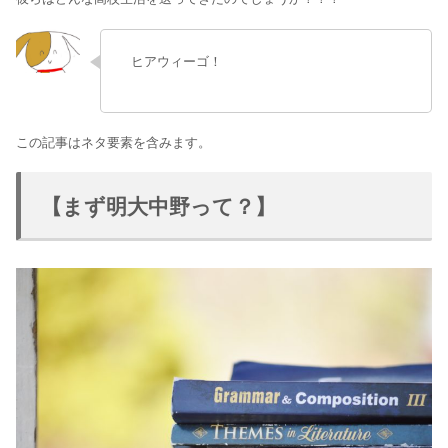
ヒアウィーゴ！
この記事はネタ要素を含みます。
【まず明大中野って？】