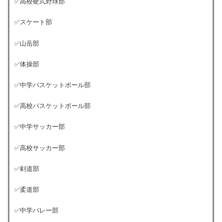
✅高校硬式野球部
✅スケート部
✅山岳部
✅体操部
✅中学バスケットボール部
✅高校バスケットボール部
✅中学サッカー部
✅高校サッカー部
✅剣道部
✅柔道部
✅中学バレー部