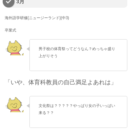
3月
海外語学研修[ニュージーランド](中3)
卒業式
男子校の体育祭ってどうなん？めっちゃ盛り
上がりそう
「いや、体育科教員の自己満足よあれは」
文化祭は？？？？？やっぱり女の子いっぱい
来る？？