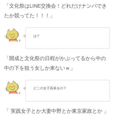
「文化祭はLINE交換会！どれだけナンパでき
たか競ってた！！！」
は？
「開成と文化祭の日程がかぶってるから中の
中の下を狙う女しか来ないｗ」
どこの女子高来るの？
「 実践女子とか大妻中野とか東京家政とか 」