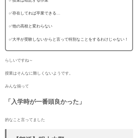
✅授業は暗記する作業
✅存在してれば卒業できる…
✅他の高校と変わらない
✅大半が受験しないからと言って特別なことをするわけじゃない！
らしいですね～
授業はそんなに難しくないようです。
みんな揃って
「入学時が一番頭良かった」
的なこと言ってました