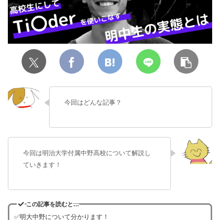
今回はどんな記事？
今回は明治大学付属中野高校について解説し
ていきます！
この記事を読むと…
✅明大中野について分かります！