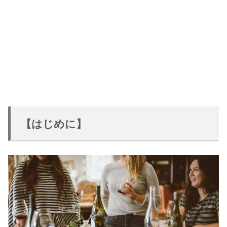
【はじめに】