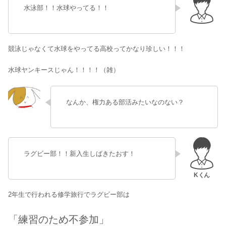
水泳部！！水球やってる！！
競泳じゃなくて水球をやってる高校ってかなり珍しい！！！
水球ヤンキースじゃん！！！！（雑）
なんか、権力ある部活みたいなのない？
ラグビー部！！新入生しばきたおす！
2年生で行われる修学旅行でラグビー部は
「練習のため不参加」