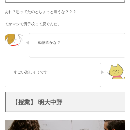
あれ？思ってたのとちょっと違うな？？？
てかマジで男子校って脱ぐんだ。
動物園かな？
すごい楽しそうです
【授業】 明大中野