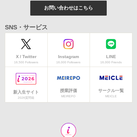
お問い合わせはこちら
SNS・サービス
X / Twitter
Instagram
LINE
16,500 Followers
16,000 Followers
16,000 Friends
授業評価
サークル一覧
新入生サイト
MEIREPO
MEICLE
2026質問箱