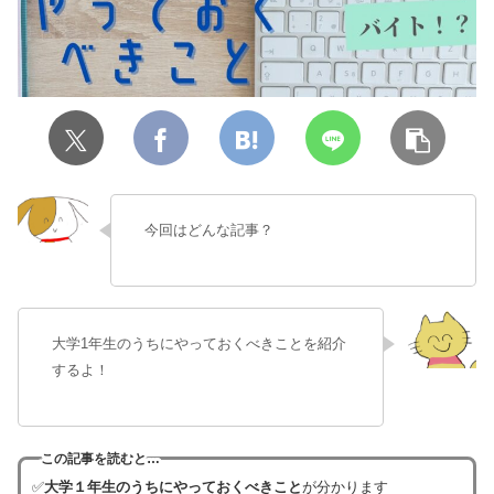
今回はどんな記事？
大学1年生のうちにやっておくべきことを紹介
するよ！
この記事を読むと…
✅
大学１年生のうちにやっておくべきこと
が分かります