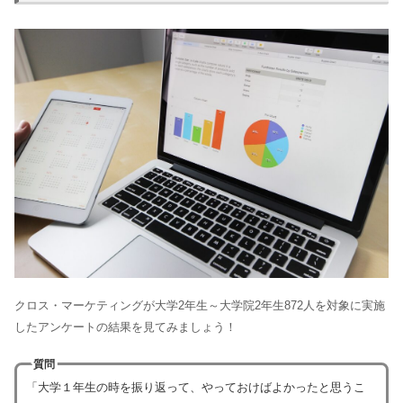
クロス・マーケティングが大学2年生～大学院2年生872人を対象に実施
したアンケートの結果を見てみましょう！
質問
「大学１年生の時を振り返って、やっておけばよかったと思うこ