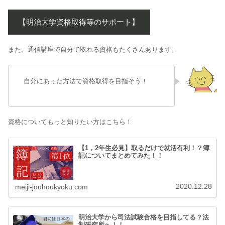
【明治大学資格取得等のサポート】
また、通信講座で自分で取れる資格もたくさんあります。
自分にあった方法で資格取得を目指そう！
資格についてもっと知りたい方はこちら！
【1，2年生必見】取るだけで就活有利！？簿
記についてまとめてみた！！
2020.12.28
meiji-jouhoukyoku.com
明治大学から司法試験合格を目指してる？法
制研究所へ！！