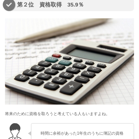
第２位 資格取得 35.9％
将来のために資格を取ろうと考えている人もいますよね。
時間に余裕があった1年生のうちに簿記の資格