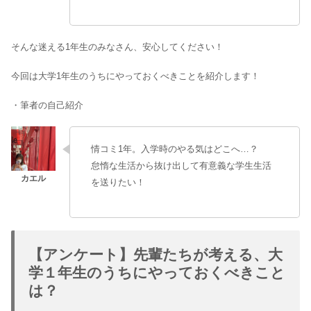
そんな迷える1年生のみなさん、安心してください！
今回は
大学1年生のうちにやっておくべきこと
を紹介します！
・筆者の自己紹介
情コミ1年。入学時のやる気はどこへ…？
怠惰な生活から抜け出して有意義な学生生活
を送りたい！
【アンケート】先輩たちが考える、大
学１年生のうちにやっておくべきこと
は？