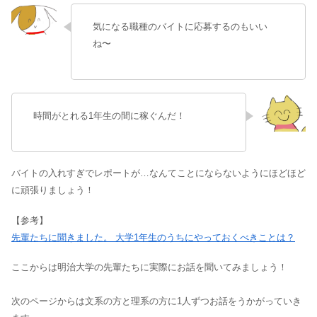
気になる職種のバイトに応募するのもいい
ね〜
時間がとれる1年生の間に稼ぐんだ！
バイトの入れすぎでレポートが…なんてことにならないようにほどほど
に頑張りましょう！
【参考】
先輩たちに聞きました。 大学1年生のうちにやっておくべきことは？
ここからは明治大学の先輩たちに実際にお話を聞いてみましょう！
次のページからは文系の方と理系の方に1人ずつお話をうかがっていき