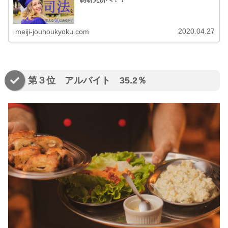
2020.04.27
meiji-jouhoukyoku.com
第３位 アルバイト 35.2％