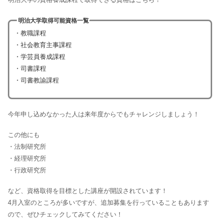
明治大学取得可能資格一覧
・教職課程
・社会教育主事課程
・学芸員養成課程
・司書課程
・司書教諭課程
今年申し込めなかった人は来年度からでもチャレンジしましょう！
この他にも
・法制研究所
・経理研究所
・行政研究所
など、資格取得を目標とした講座が開設されています！
4月入室のところが多いですが、追加募集を行っていることもあります
ので、ぜひチェックしてみてください！