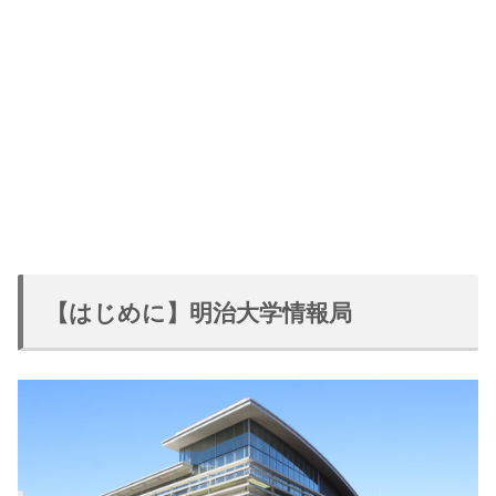
【はじめに】明治大学情報局