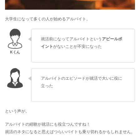
大学生になって多くの人が始めるアルバイト。
就活前になってアルバイトという
アピールポ
イント
がないことが不安になった
アルバイトのエピソードが就活で大いに役に
立った
という声が。
アルバイトの経験が
就活にも役立つ
んですね！
就活のネタになる
と思えばつらいバイトも乗り切れるかもしれません。