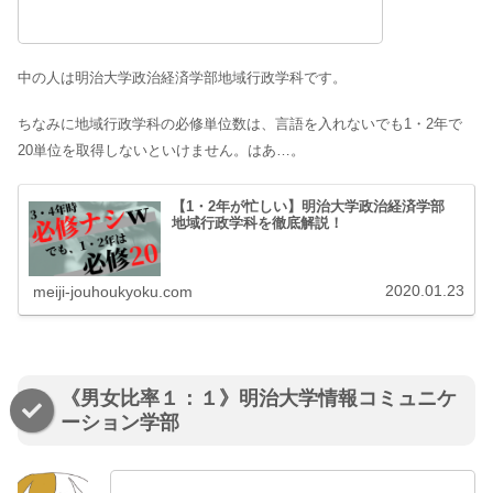
中の人は明治大学政治経済学部地域行政学科です。
ちなみに地域行政学科の必修単位数は、言語を入れないでも1・2年で
20単位を取得しないといけません。はあ…。
【1・2年が忙しい】明治大学政治経済学部
地域行政学科を徹底解説！
2020.01.23
meiji-jouhoukyoku.com
《男女比率１：１》明治大学情報コミュニケ
ーション学部