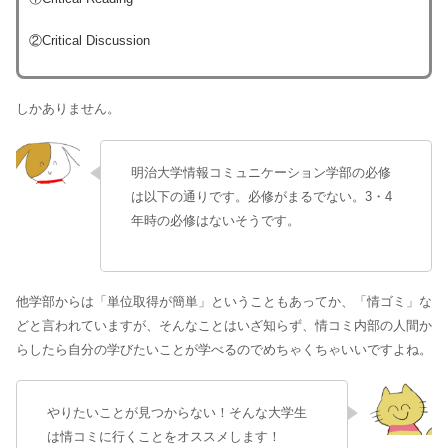
②Critical Discussion
しかありません。
明治大学情報コミュニケーション学部の必修
は以下の通りです。必修がまるでない。3・4
年時の必修はないそうです。
他学部からは「単位取得が簡単」ということもあってか、「情ゴミ」な
どと言われていますが、そんなことはいざ知らず、情コミ内部の人間か
らしたら自分の学びたいことが学べるのでめちゃくちゃいいですよね。
やりたいことが見つからない！そんな大学生
は情コミに行くことをオススメします！