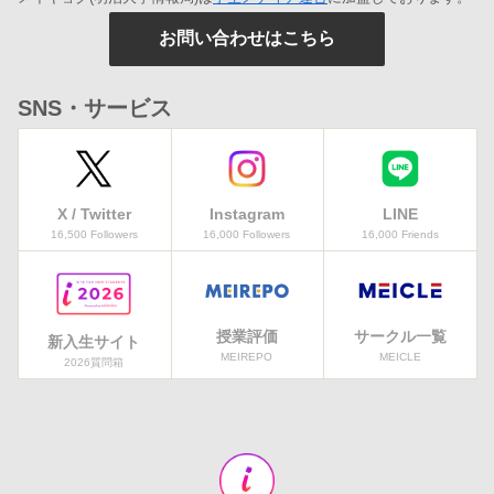
お問い合わせはこちら
SNS・サービス
X / Twitter
Instagram
LINE
16,500 Followers
16,000 Followers
16,000 Friends
授業評価
サークル一覧
新入生サイト
MEIREPO
MEICLE
2026質問箱