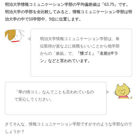
明治大学情報コミュニケーション学部の平均偏差値は「63.75」です。
明治大学の学部を全比較してみると、情報コミュニケーション学部は明
治大学の中で10学部中、5位に位置します。
明治大学情報コミュニケーション学部は、単
位取得が楽な上に就職もいいことから他学部
からの「嫉妬」で、
「情ゴミ」「名前がFラ
ン」などと言われています。
「華の情コミ」なんてことも言われているの
で安心してください。
さてそんな、情報コミュニケーション学部ですがそのような学部なので
しょうか？