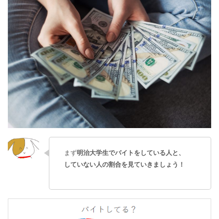
まず
明治大学生でバイトをしている人と、
していない人の割合を見ていきましょう！