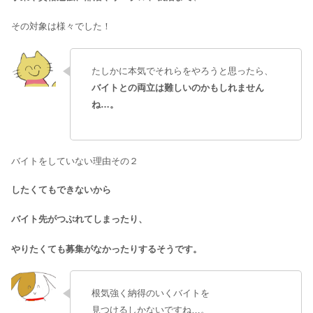
その対象は様々でした！
たしかに本気でそれらをやろうと思ったら、
バイトとの両立は難しいのかもしれません
ね…。
バイトをしていない理由その２
したくてもできないから
バイト先がつぶれてしまったり、
やりたくても募集がなかったりするそうです。
根気強く納得のいくバイトを
見つけるしかないですね…。