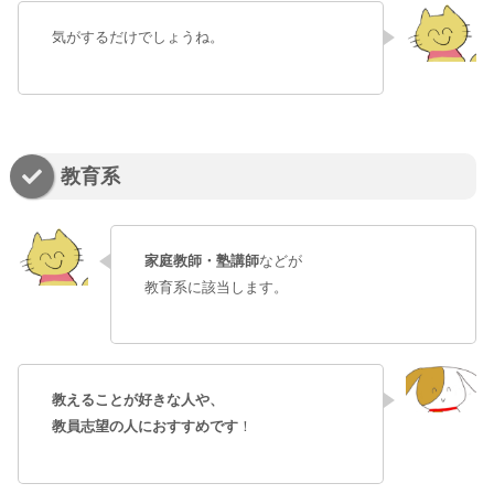
気がするだけでしょうね。
教育系
家庭教師・塾講師
などが
教育系に該当します。
教えることが好きな人や、
教員志望の人におすすめです
！