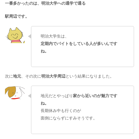
一番多かったのは、明治大学への通学で通る
駅周辺です。
明治大学生は、
定期内でバイトをしている人が多いんです
ね。
次に
地元
、その次に
明治大学周辺
という結果になりました。
地元だとやっぱり
家から近いのが魅力です
ね。
長期休み中も行くのが
面倒にならずにすみそうです。