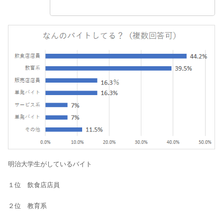
明治大学生がしているバイト
１位 飲食店店員
２位 教育系