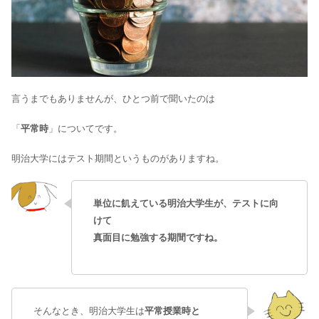
言うまでもありませんが、ひとつ前で聞いたのは
「
平常時
」についてです。
明治大学にはテスト期間というものがありますね。
単位に飢えている明治大学生が、テストに向
けて
真面目に勉強する期間ですね。
そんなとき、明治大学生は
平常授業時と