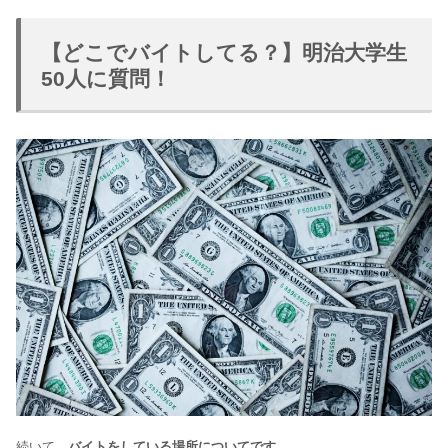
【どこでバイトしてる？】明治大学生
50人に質問！
続いて、
バイトをしている場所についてです。