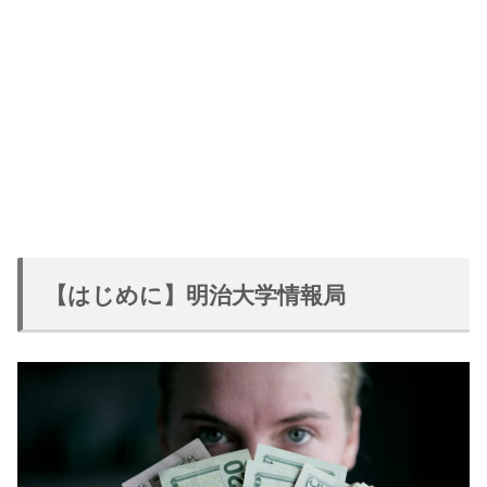
【はじめに】明治大学情報局