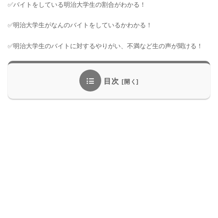
✅バイトをしている明治大学生の割合がわかる！
✅明治大学生がなんのバイトをしているかわかる！
✅明治大学生のバイトに対するやりがい、不満など生の声が聞ける！
目次