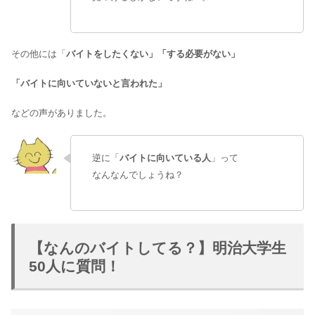
その他には「
バイトをしたくない」「する必要がない」
「バイトに向いていないと言われた」
などの声がありました。
逆に「
バイトに向いている人
」って
なんなんでしょうね？
【なんのバイトしてる？】明治大学生
50人に質問！