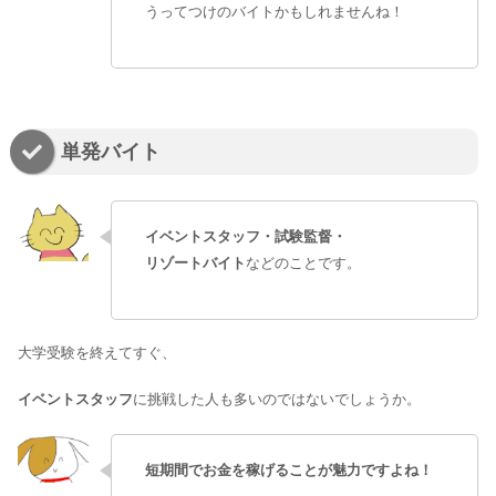
うってつけのバイトかもしれませんね！
単発バイト
イベントスタッフ・試験監督・
リゾートバイト
などのことです。
大学受験を終えてすぐ、
イベントスタッフ
に挑戦した人も多いのではないでしょうか。
短期間でお金を稼げることが魅力ですよね！