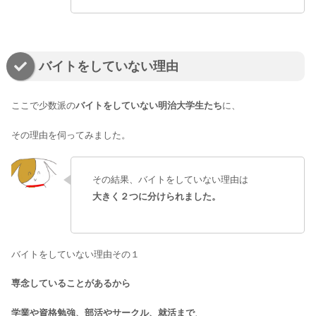
バイトをしていない理由
ここで少数派の
バイトをしていない明治大学生たち
に、
その理由を伺ってみました。
その結果、バイトをしていない理由は
大きく２つに分けられました。
バイトをしていない理由その１
専念していることがあるから
学業や資格勉強、部活やサークル、就活まで
、