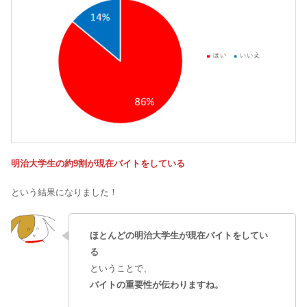
明治大学生の約9割が現在バイトをしている
という結果になりました！
ほとんどの明治大学生が現在バイトをしてい
る
ということで、
バイトの重要性が伝わりますね。