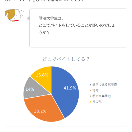
明治大学生は、
どこでバイトをしていることが多いのでしょ
うか？