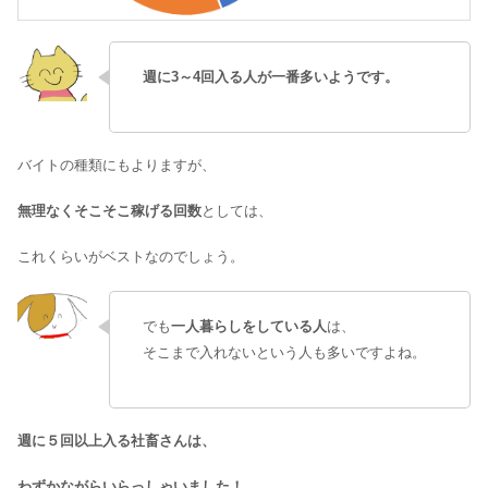
週に3～4回入る人が一番多いようです。
バイトの種類にもよりますが、
無理なくそこそこ稼げる回数
としては、
これくらいがベストなのでしょう。
でも
一人暮らしをしている人
は、
そこまで入れないという人も多いですよね。
週に５回以上入る社畜さんは、
わずかながらいらっしゃいました！