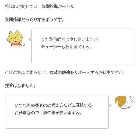
塾講師に関しては、
個別指導だったり
集団指導だったりするようです。
また塾講師とは少し違いますが、
チューター
も教育系ですね。
生徒の相談に乗るなど、
生徒の勉強をサポートするお仕事
ですが、
授業はしません。
いずれも
生徒ものの考え方などに直結する
お仕事なので、責任感が伴いますね。