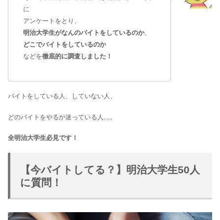
に
アンケートをとり、
明治大学生がなんのバイトをしているのか
、
どこでバイトをしているのか
などを
徹底的に調査しました！
バイトをしている人、していない人、
どのバイトをやるか迷っている人…。
全明治大学生必見です！
【今バイトしてる？】明治大学生50人
に質問！