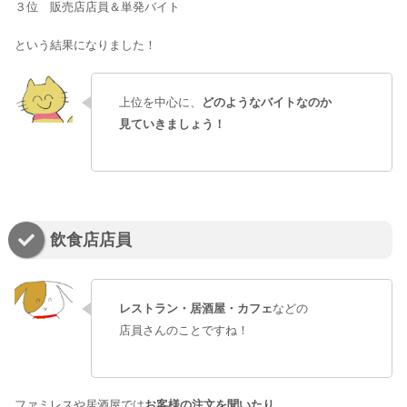
３位 販売店店員＆単発バイト
という結果になりました！
上位を中心に、
どのようなバイトなのか
見ていきましょう！
飲食店店員
レストラン・居酒屋・カフェ
などの
店員さんのことですね！
ファミレスや居酒屋では
お客様の注文を聞いたり、