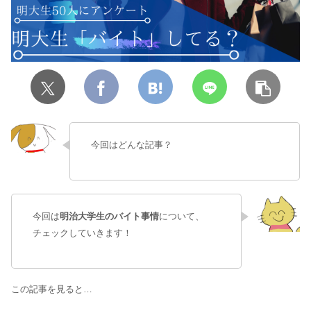
今回はどんな記事？
今回は
明治大学生のバイト事情
について、
チェックしていきます！
この記事を見ると…