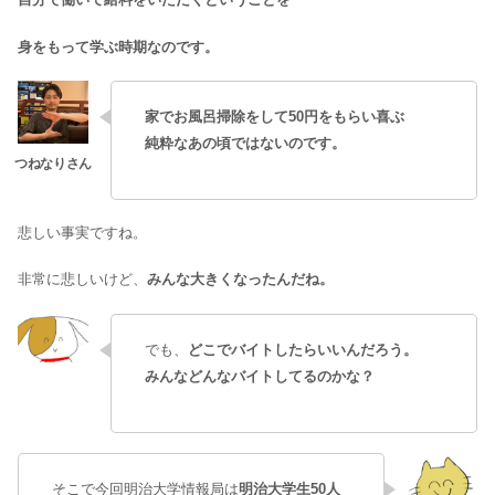
身をもって学ぶ時期なのです。
家でお風呂掃除をして50円をもらい喜ぶ
純粋なあの頃ではないのです。
悲しい事実ですね。
非常に悲しいけど、
みんな大きくなったんだね。
でも、
どこでバイトしたらいいんだろう。
みんなどんなバイトしてるのかな？
そこで今回明治大学情報局は
明治大学生50人