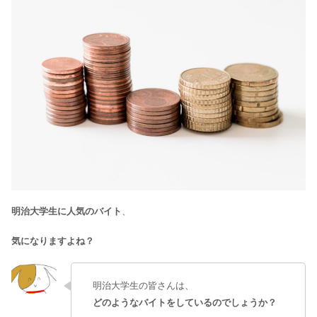
明治大学生に人気のバイト
、
気になりますよね？
明治大学生の皆さんは、
どのようなバイトをしているのでしょうか？