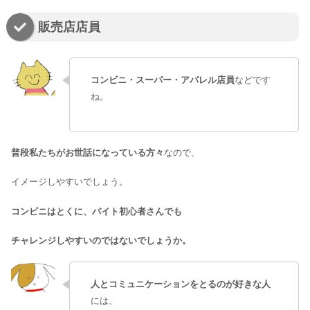
販売店店員
コンビニ・スーパー・アパレル店員
などです
ね。
普段私たちがお世話になっている方々
なので、
イメージしやすいでしょう。
コンビニはとくに、バイト初心者さんでも
チャレンジしやすいのではないでしょうか。
人とコミュニケーションをとるのが好きな人
には、