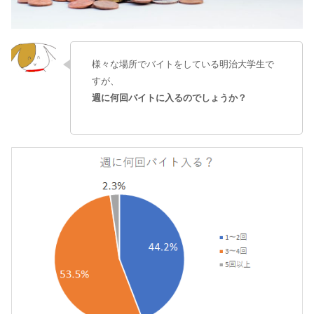
様々な場所でバイトをしている明治大学生で
すが、
週に何回バイトに入るのでしょうか？