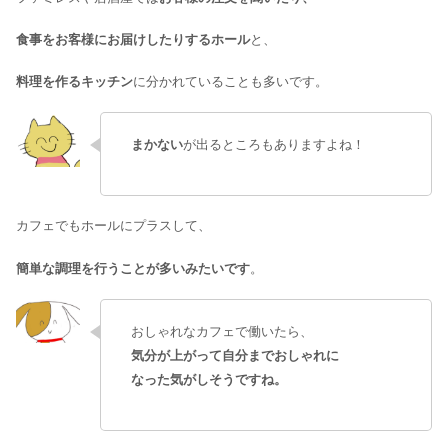
食事をお客様にお届けしたりするホール
と、
料理を作るキッチン
に分かれていることも多いです。
まかない
が出るところもありますよね！
カフェでもホールにプラスして、
簡単な調理を行うことが多いみたいです
。
おしゃれなカフェで働いたら、
気分が上がって自分までおしゃれに
なった気がしそうですね。