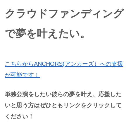
クラウドファンディング
で夢を叶えたい。
こちらからANCHORS(アンカーズ）への支援
が可能です！
単独公演をしたい彼らの夢を叶え、応援した
いと思う方はぜひともリンクをクリックして
ください！