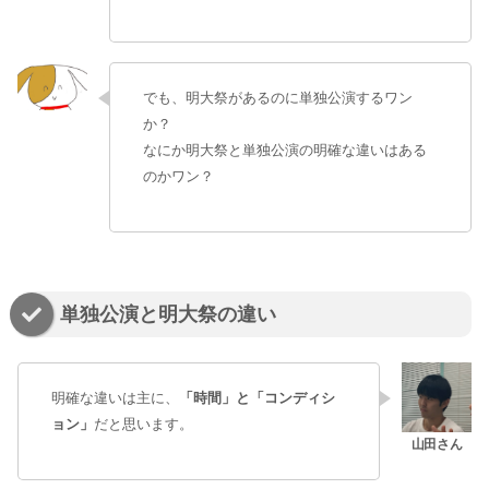
でも、明大祭があるのに単独公演するワン
か？
なにか明大祭と単独公演の明確な違いはある
のかワン？
単独公演と明大祭の違い
明確な違いは主に、
「時間」と「コンディシ
ョン」
だと思います。