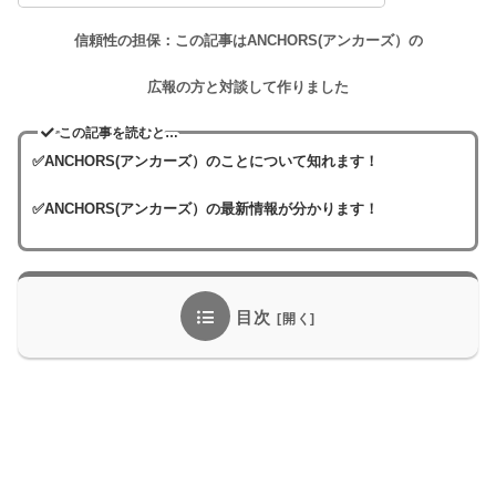
信頼性の担保：この記事はANCHORS(アンカーズ）の
広報の方と対談して作りました
この記事を読むと…
✅ANCHORS(アンカーズ）のことについて知れます！
✅ANCHORS(アンカーズ）の最新情報が分かります！
目次