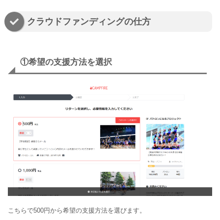
クラウドファンディングの仕方
①希望の支援方法を選択
こちらで500円から希望の支援方法を選びます。