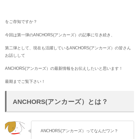
をご存知ですか？
今回は第一弾のANCHORS(アンカーズ）の記事に引き続き、
第二弾として、現在も活躍しているANCHORS(アンカーズ）の皆さん
お話しして
ANCHORS(アンカーズ）の最新情報をお伝えしたいと思います！
最期までご覧下さい！
ANCHORS(アンカーズ）とは？
ANCHORS(アンカーズ）ってなんだワン？