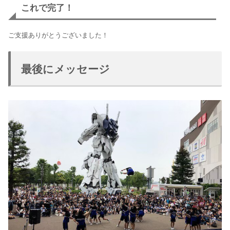
これで完了！
ご支援ありがとうございました！
最後にメッセージ