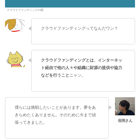
クラウドファンディングの図
クラウドファンディングってなんだワン？
クラウドファンディングとは、インターネッ
ト経由で他の人々や組織に財源の提供や協力
などを行うこと
ニャン。
僕らには挑戦したいことがあります。夢をあ
きらめたくありません。そのために今まで頑
張ってきました。