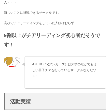
人・・・
新しいことに挑戦できるサークルです。
高校でチアリーディングをしていた人ほぼおらず、
9割以上がチアリーディング初心者だそうで
す！
ANCHORS(アンカーズ）は大学のなかでも珍
しい男子チアを行っているサークルなんだワ
ン！！
活動実績