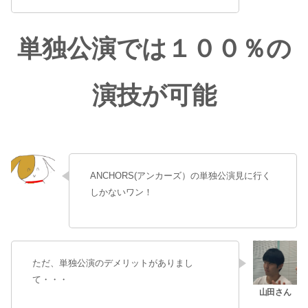
単独公演では１００％の
演技が可能
ANCHORS(アンカーズ）の単独公演見に行く
しかないワン！
ただ、単独公演のデメリットがありまし
て・・・