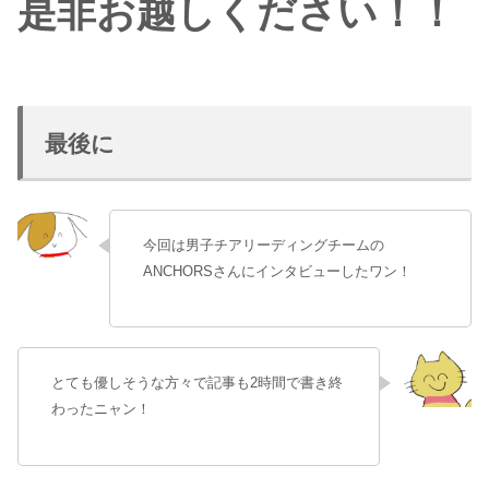
是非お越しください！！
最後に
今回は男子チアリーディングチームの
ANCHORSさんにインタビューしたワン！
とても優しそうな方々で記事も2時間で書き終
わったニャン！