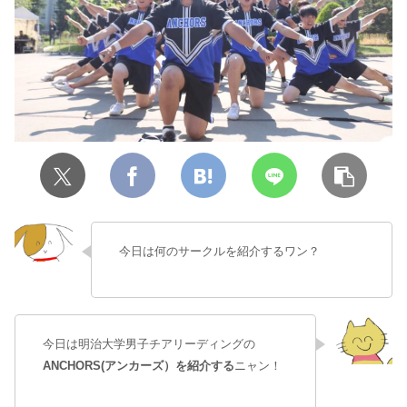
今日は何のサークルを紹介するワン？
今日は明治大学男子チアリーディングの
ANCHORS(アンカーズ）を紹介する
ニャン！