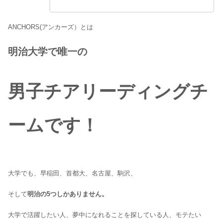
ANCHORS(アンカーズ）とは
明治大学で唯一の
男子チアリーディングチ
ームです！
大学でも、早稲田、首都大、名古屋、駒沢、
そして
明治の5つしかありません。
大学で活躍したい人、夢中になれることを探している人、モテたい