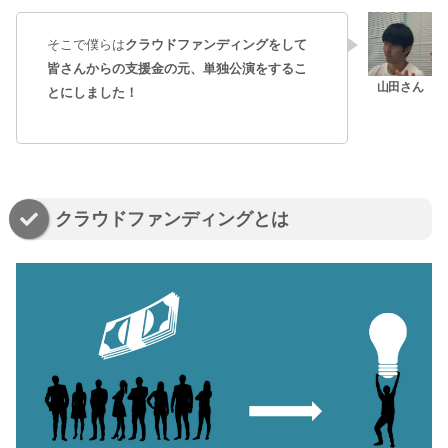
そこで僕らは
クラウドファンディングをして
皆さんからの支援金の元、単独公演をするこ
とにしました！
クラウドファンディングとは