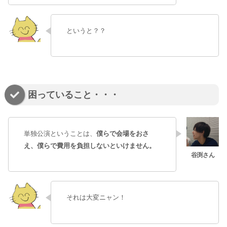
というと？？
困っていること・・・
単独公演ということは、
僕らで会場をおさ
え、僕らで費用を負担しないといけません。
それは大変ニャン！