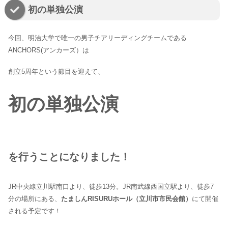
初の単独公演
今回、明治大学で唯一の男子チアリーディングチームである
ANCHORS(アンカーズ）は
創立5周年という節目を迎えて、
初の単独公演
を行うことになりました！
JR中央線立川駅南口より、徒歩13分。JR南武線西国立駅より、徒歩7
分の場所にある、
たましんRISURUホール（立川市市民会館）
にて開催
される予定です！