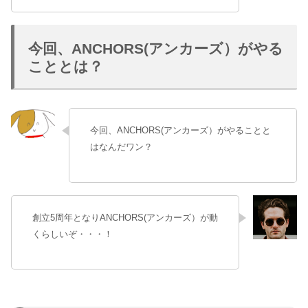
今回、ANCHORS(アンカーズ）がやる
こととは？
今回、ANCHORS(アンカーズ）がやることと
はなんだワン？
創立5周年となりANCHORS(アンカーズ）が動
くらしいぞ・・・！