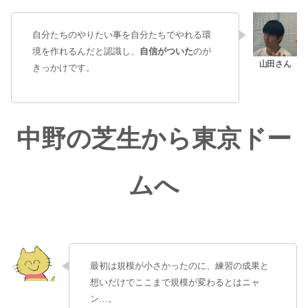
自分たちのやりたい事を自分たちでやれる環
境を作れるんだと認識し、
自信がついた
のが
きっかけです。
中野の芝生から東京ドー
ムへ
最初は規模が小さかったのに、練習の成果と
想いだけでここまで規模が変わるとはニャ
ン…。