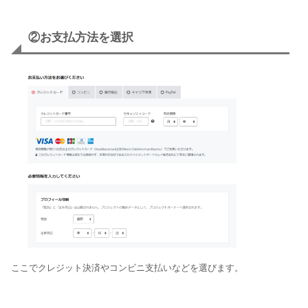
②お支払方法を選択
ここでクレジット決済やコンビニ支払いなどを選びます。