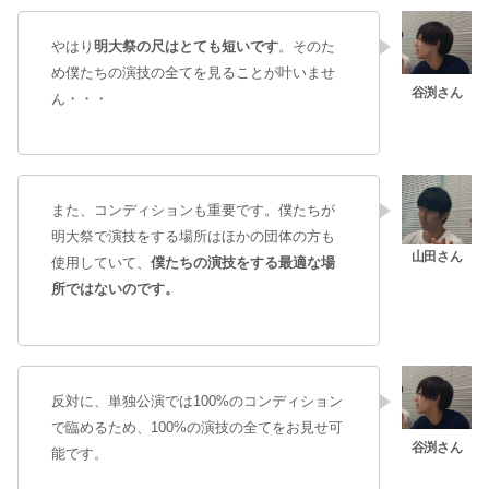
やはり
明大祭の尺はとても短いです
。そのた
め僕たちの演技の全てを見ることが叶いませ
ん・・・
また、コンディションも重要です。僕たちが
明大祭で演技をする場所はほかの団体の方も
使用していて、
僕たちの演技をする最適な場
所ではないのです。
反対に、単独公演では100%のコンディション
で臨めるため、100%の演技の全てをお見せ可
能です。