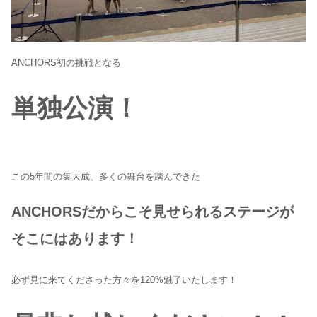
ANCHORS初の挑戦となる
単独公演！
この5年間の集大成、多くの舞台を踏んできた
ANCHORSだからこそ見せられるステージが
そこにはあります！
必ず見に来てくださった方々を120%魅了いたします！