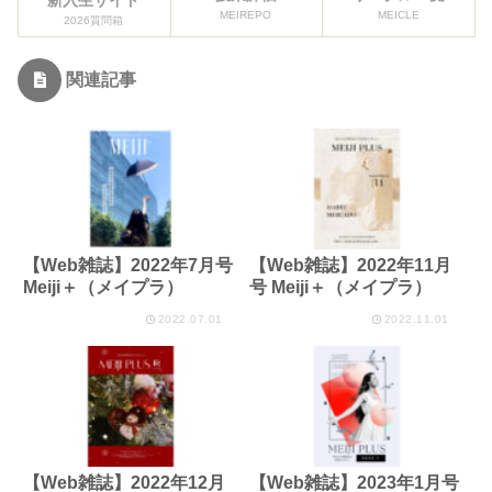
MEIREPO
MEICLE
2026質問箱
関連記事
【Web雑誌】2022年7月号
【Web雑誌】2022年11月
Meiji＋（メイプラ）
号 Meiji＋（メイプラ）
2022.07.01
2022.11.01
【Web雑誌】2022年12月
【Web雑誌】2023年1月号