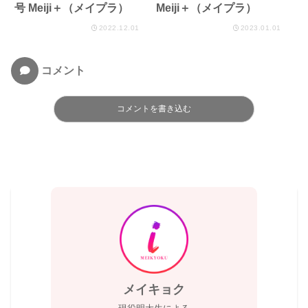
号 Meiji＋（メイプラ）
Meiji＋（メイプラ）
2022.12.01
2023.01.01
コメント
コメントを書き込む
メイキョク