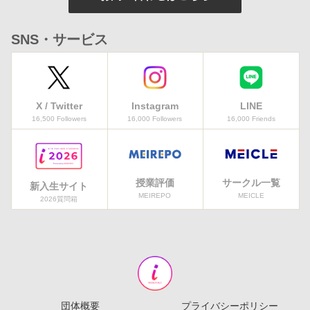
SNS・サービス
X / Twitter
Instagram
LINE
16,500 Followers
16,000 Followers
16,000 Friends
授業評価
サークル一覧
新入生サイト
MEIREPO
MEICLE
2026質問箱
団体概要
プライバシーポリシー