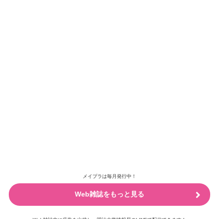
メイプラは毎月発行中！
Web雑誌をもっと見る