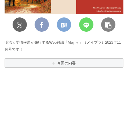
明治大学情報局が発行するWeb雑誌「Meiji＋」（メイプラ）2023年11
月号です！
今回の内容