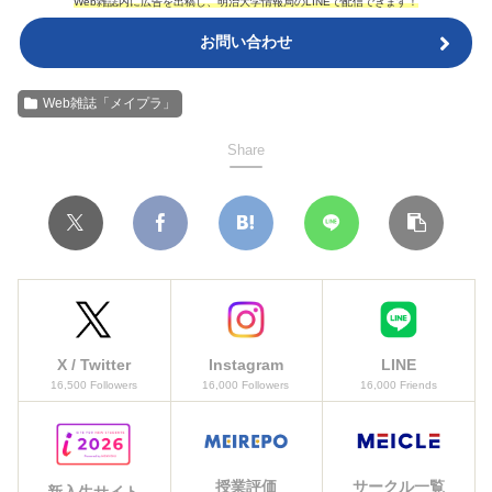
Web雑誌内に広告を出稿し、明治大学情報局のLINEで配信できます！
お問い合わせ
Web雑誌「メイプラ」
Share
X / Twitter
Instagram
LINE
16,500 Followers
16,000 Followers
16,000 Friends
授業評価
サークル一覧
新入生サイト