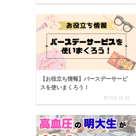
【お役立ち情報】バースデーサービ
スを使いまくろう！
2025.10.28