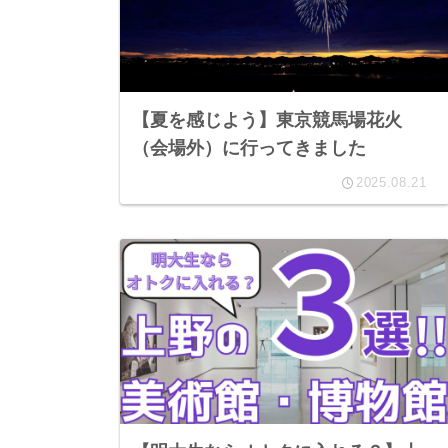
【夏を感じよう】東京競馬場花火
（会場外）に行ってきました
2025.08.21