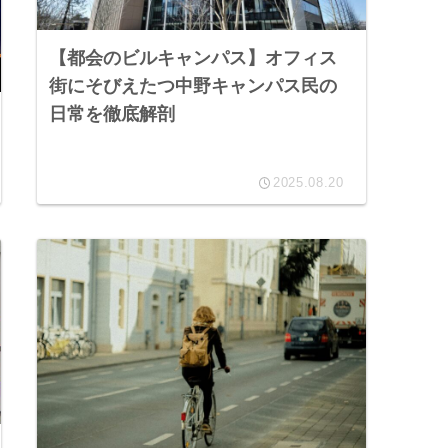
【都会のビルキャンパス】オフィス
街にそびえたつ中野キャンパス民の
日常を徹底解剖
2025.08.20