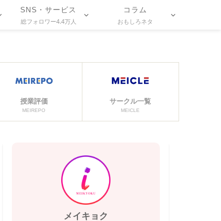
SNS・サービス
コラム
総フォロワー4.4万人
おもしろネタ
授業評価
サークル一覧
MEIREPO
MEICLE
メイキョク