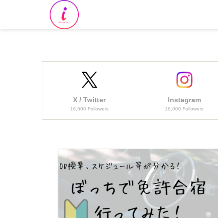
X / Twitter
Instagram
16,500 Followers
16,000 Followers