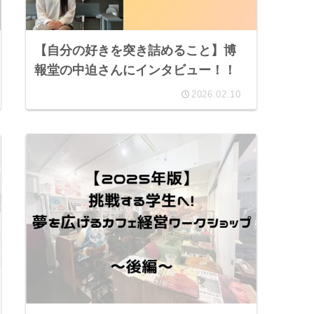
【自分の好きを突き詰めること】博
報堂の中迫さんにインタビュー！！
2026.02.10