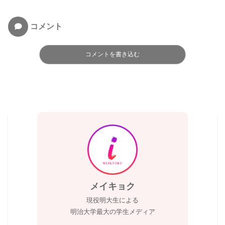
コメント
コメントを書き込む
メイキョク
現役明大生による
明治大学最大の学生メディア