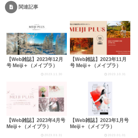
関連記事
【Web雑誌】2023年12月
【Web雑誌】2023年11月
号 Meiji＋（メイプラ）
号 Meiji＋（メイプラ）
2023.11.30
2023.10.31
【Web雑誌】2023年4月号
【Web雑誌】2023年1月号
Meiji＋（メイプラ）
Meiji＋（メイプラ）
2023.03.31
2023.01.01