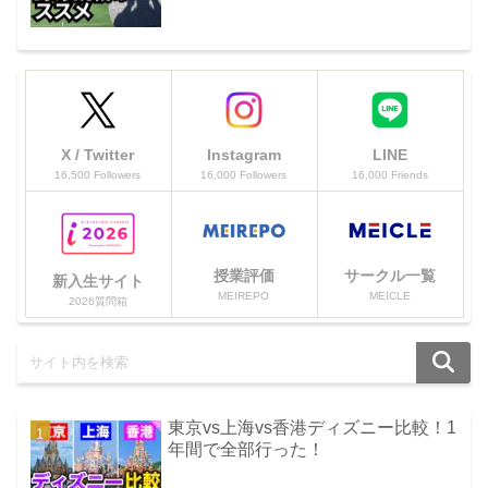
X / Twitter
Instagram
LINE
16,500 Followers
16,000 Followers
16,000 Friends
授業評価
サークル一覧
新入生サイト
MEIREPO
MEICLE
2026質問箱
東京vs上海vs香港ディズニー比較！1
年間で全部行った！