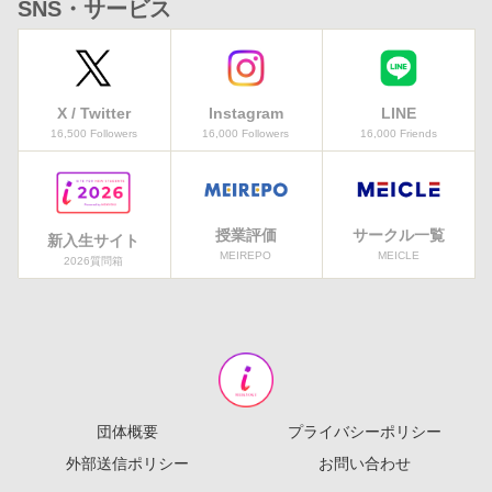
SNS・サービス
X / Twitter
Instagram
LINE
16,500 Followers
16,000 Followers
16,000 Friends
授業評価
サークル一覧
新入生サイト
MEIREPO
MEICLE
2026質問箱
団体概要
プライバシーポリシー
外部送信ポリシー
お問い合わせ