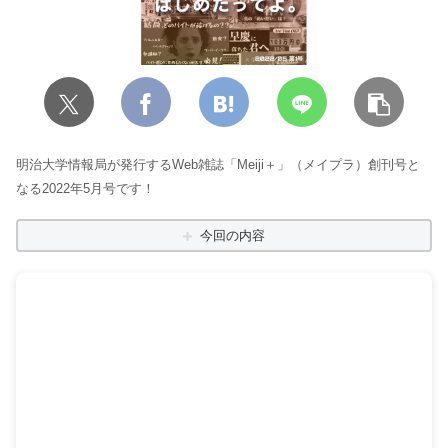
明治大学情報局が発行するWeb雑誌「Meiji＋」（メイプラ）創刊号と
なる2022年5月号です！
今回の内容