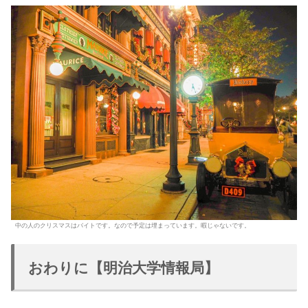
中の人のクリスマスはバイトです。なので予定は埋まっています。暇じゃないです。
おわりに【明治大学情報局】