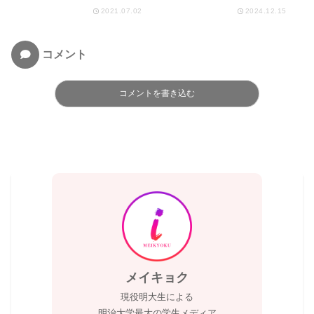
2021.07.02
2024.12.15
コメント
コメントを書き込む
メイキョク
現役明大生による
明治大学最大の学生メディア