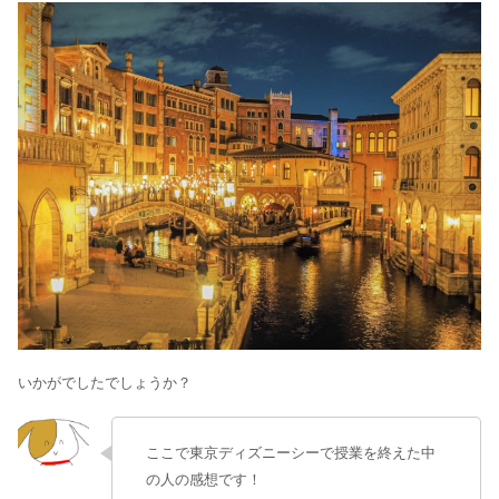
いかがでしたでしょうか？
ここで東京ディズニーシーで授業を終えた中
の人の感想です！