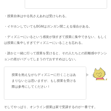
・授業自体はやる気さえあれば受けられる。
・イヤホンしていてもBGMはガンガン聞こえる場合がある。
・ディズニーにいるという感覚が強すぎて授業に集中できない、もしく
は授業に集中しすぎてディズニーにいることを忘れる。
・誰かと一緒に行って授業を受けると、その人たちとの距離感やテンシ
ョンの差がバグってしまうのでおすすめはしない。
授業を抱えながらディズニーに行くことはあ
まりないとは思いますが、もし授業を受ける
際は参考にしてください！
そしてやっぱり、オンライン授業は家で受講するのが一番です。