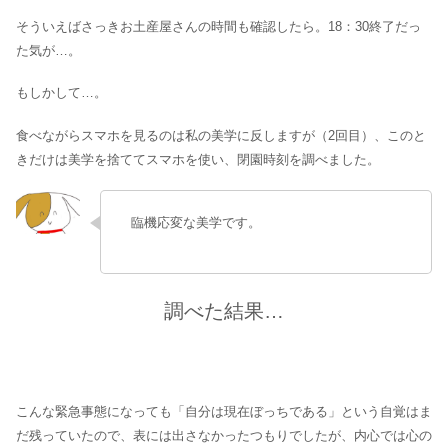
そういえばさっきお土産屋さんの時間も確認したら。18：30終了だっ
た気が…。
もしかして…。
食べながらスマホを見るのは私の美学に反しますが（2回目）、このと
きだけは美学を捨ててスマホを使い、閉園時刻を調べました。
臨機応変な美学です。
調べた結果…
こんな緊急事態になっても「自分は現在ぼっちである」という自覚はま
だ残っていたので、表には出さなかったつもりでしたが、内心では心の