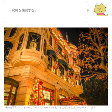
呪縛を強調すな。
撮った写真です。すっかりクリスマスモードですね。ところでみなさんのクリスマスは？