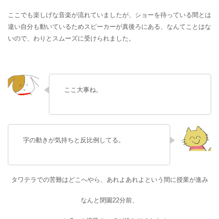
ここでも楽しげな音楽が流れていましたが、ショーを待っている間とは
違い自分も動いているためスピーカーが真後ろにある、なんてことはな
いので、わりとスムーズに受けられました。
ここ大事ね。
字の動きが気持ちと反比例してる。
タワテラでの苦難はどこへやら、あれよあれよという間に授業が進み
なんと閉園22分前、