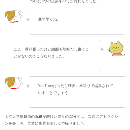
ついに3つの授業すべてが終わりました！
展開早くね。
ここ一番頑張ったけど絵面も地味だし書くこ
とがないのでこうなりました。
YouTubeだったら確実に早送りで編集されて
いることでしょう。
明治大学情報局の
呪縛
が解けた残りの22分間は、普通にアトラクショ
ンを楽しみ、普通に夜景を楽しんで帰りました。