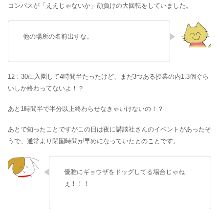
コンパスが「ええじゃないか」顔負けの大回転をしていました。
他の場所の名前出すな。
12：30に入園して4時間半たったけど、まだ3つある授業の内1.3個ぐら
いしか終わってないよ！？
あと1時間半で半分以上終わらせなきゃいけないの！？
あとで知ったことですがこの日は夜に講談社さんのイベントがあったそ
うで、通常より閉園時間が早めになっていたとのことです。
優雅にギョウザをドッグしてる場合じゃね
ぇ！！！