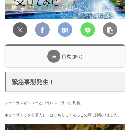
目次
緊急事態発生！
ノーチラスギャレーというレストランに到着。
ギョウザドッグを購入し、ぼっちらしく端っこの席に陣取りました。