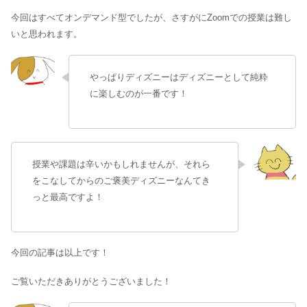
今回はすべてオンデマンド型でしたが、さすがにZoomでの授業は難し
いと思われます。
やっぱりディズニーはディズニーとして純粋
に楽しむのが一番です！
授業や課題は辛いかもしれませんが、それら
をこなしてからのご褒美ディズニーなんてき
っと最高ですよ！
今回の記事は以上です！
ご覧いただきありがとうございました！