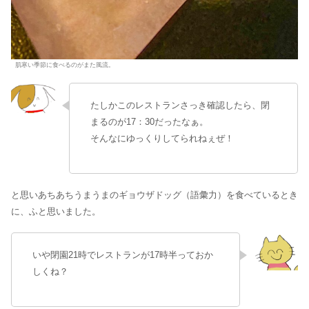
肌寒い季節に食べるのがまた風流。
たしかこのレストランさっき確認したら、閉
まるのが17：30だったなぁ。
そんなにゆっくりしてられねぇぜ！
と思いあちあちうまうまのギョウザドッグ（語彙力）を食べているとき
に、ふと思いました。
いや閉園21時でレストランが17時半っておか
しくね？