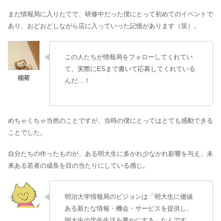
まだ情報局に入りたてで、研修中だった僕にとって初めてのイベントで
あり、おどおどしながら店に入っていった記憶があります（笑）。
この人たちが情報局をフォローしてくれてい
て、実際にESまで書いて応募してくれている
んだ…！
めちゃくちゃ当然のことですが、当時の僕にとってはとても感動できる
ことでした。
自分たちの作ったものが、ある明大生に多かれ少なかれ影響を与え、未
来ある若者の成長を目の当たりにしている感じ。
明治大学情報局のビジョンは「明大生に価値
ある新たな情報・機会・サービスを提供し、
明大生の学生生活を豊かにする」なんです