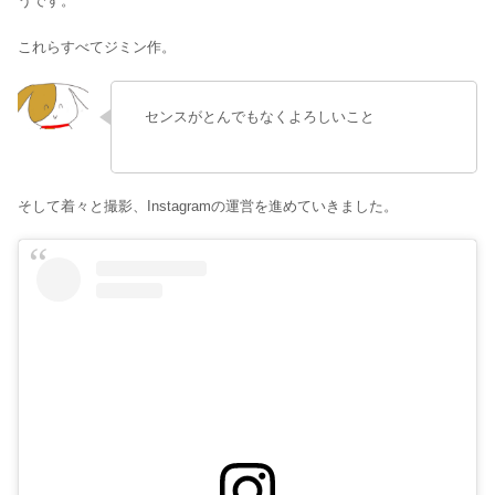
うです。
これらすべてジミン作。
センスがとんでもなくよろしいこと
そして着々と撮影、Instagramの運営を進めていきました。