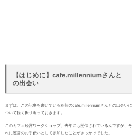
【はじめに】cafe.millenniumさんと
の出会い
まずは、この記事を書いている稲荷のcafe.millenniumさんとの出会いに
ついて軽く振り返っておきます。
このカフェ経営ワークショップ、去年にも開催されているんですが、そ
れに運営のお手伝いとして参加したことがきっかけでした。