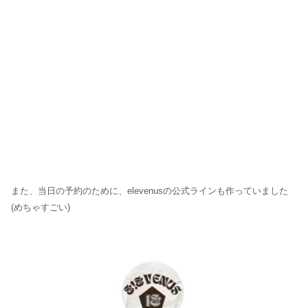
また、当日の予約のために、elevenusの公式ラインも作っていました
(めちゃすごい)