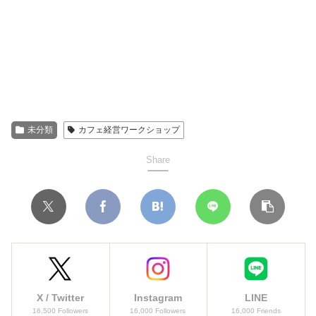
未分類
カフェ経営ワークショップ
Share
X / Twitter
Instagram
LINE
16,500 Followers
16,000 Followers
16,000 Friends