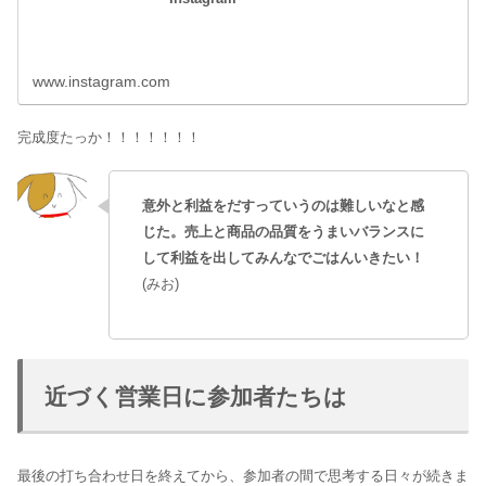
www.instagram.com
完成度たっか！！！！！！！
意外と利益をだすっていうのは難しいなと感
じた。売上と商品の品質をうまいバランスに
して利益を出してみんなでごはんいきたい！
(みお)
近づく営業日に参加者たちは
最後の打ち合わせ日を終えてから、参加者の間で思考する日々が続きま