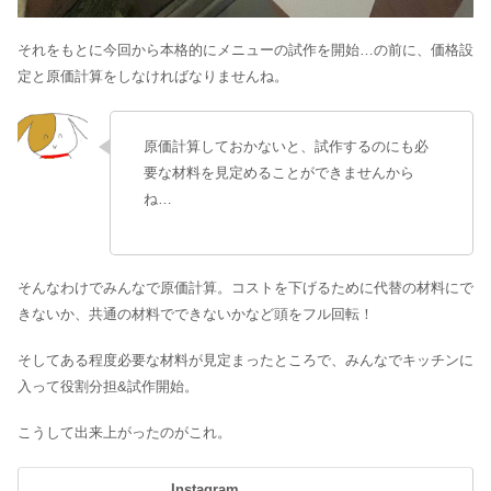
それをもとに今回から本格的にメニューの試作を開始…の前に、価格設
定と原価計算をしなければなりませんね。
原価計算しておかないと、試作するのにも必
要な材料を見定めることができませんから
ね…
そんなわけでみんなで原価計算。コストを下げるために代替の材料にで
きないか、共通の材料でできないかなど頭をフル回転！
そしてある程度必要な材料が見定まったところで、みんなでキッチンに
入って役割分担&試作開始。
こうして出来上がったのがこれ。
Instagram