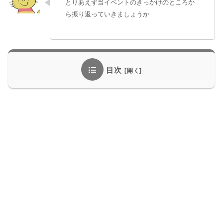
とりあえず当イベントのきっかけのところか
ら振り返っていきましょうか
目次