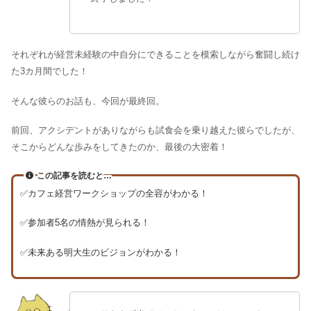
それぞれが経営未経験の中自分にできることを模索しながら奮闘し続け
た3カ月間でした！
そんな彼らのお話も、今回が最終回。
前回、アクシデントがありながらも試食会を乗り越えた彼らでしたが、
そこからどんな歩みをしてきたのか、最後の大密着！
この記事を読むと…
✅カフェ経営ワークショップの全容がわかる！
✅参加者5名の情熱が見られる！
✅未来ある明大生のビジョンがわかる！