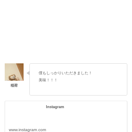
少し落ち着いてきたときの店内の様子。ずっと満席だった気がする。
僕もしっかりいただきました！
美味！！！
Instagram
www.instagram.com