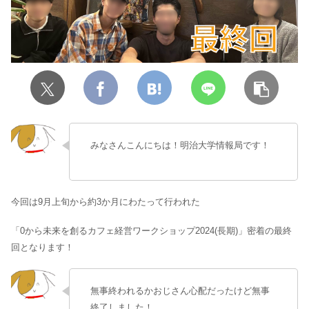
みなさんこんにちは！明治大学情報局です！
今回は9月上旬から約3か月にわたって行われた
「0から未来を創るカフェ経営ワークショップ2024(長期)」密着の最終
回となります！
無事終われるかおじさん心配だったけど無事
終了しました！