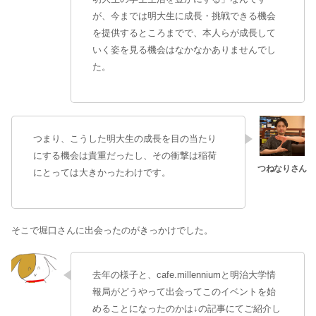
が、今までは明大生に成長・挑戦できる機会
を提供するところまでで、本人らが成長して
いく姿を見る機会はなかなかありませんでし
た。
つまり、こうした明大生の成長を目の当たり
にする機会は貴重だったし、その衝撃は稲荷
にとっては大きかったわけです。
そこで堀口さんに出会ったのがきっかけでした。
去年の様子と、cafe.millenniumと明治大学情
報局がどうやって出会ってこのイベントを始
めることになったのかは↓の記事にてご紹介し