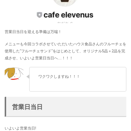
営業日当日を迎える準備は万端！
メニューも今回コラボさせていただいたハウス食品さんのフルーチェを
使用した”フルーチェサンド”をはじめとして、オリジナル5品＋2品を完
成させ、いよいよ営業日当日へ…！！！
ワクワクしますね！！！
営業日当日
いよいよ営業当日!