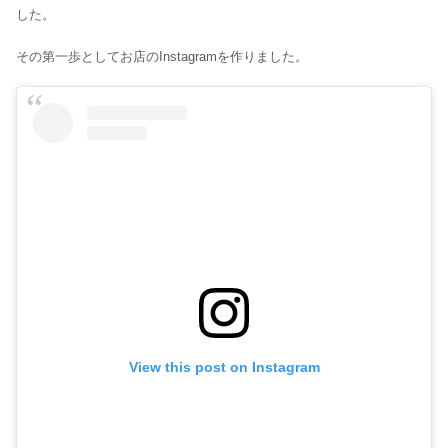
した。
その第一歩としてお店のInstagramを作りました。
View this post on Instagram