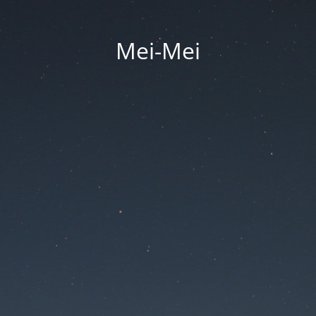
Mei-Mei