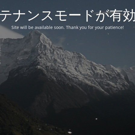
テナンスモードが有
Site will be available soon. Thank you for your patience!