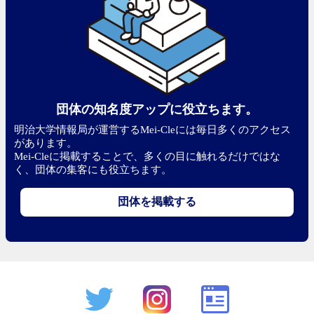
団体の知名度アップに役立ちます。
明治大学情報局が運営するMei-Cleには毎日多くのアクセス
があります。
Mei-Cleに掲載することで、多くの目に触れるだけではな
く、団体の集客にも役立ちます。
団体を掲載する