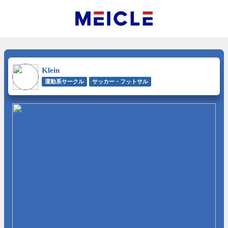
Klein
運動系サークル
サッカー・フットサル